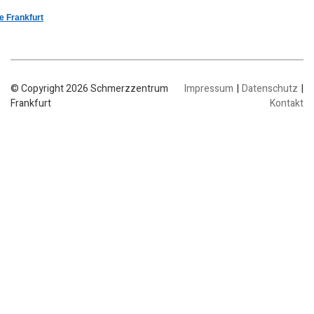
e Frankfurt
|
|
© Copyright 2026 Schmerzzentrum
Impressum
Datenschutz
Frankfurt
Kontakt