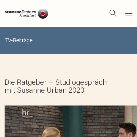
TV-Beiträge
Die Ratgeber – Studiogespräch
mit Susanne Urban 2020