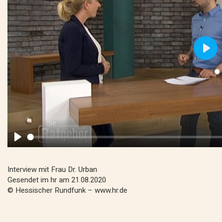
Play
Interview mit Frau Dr. Urban
Gesendet im hr am 21.08.2020
© Hessischer Rundfunk – www.hr.de