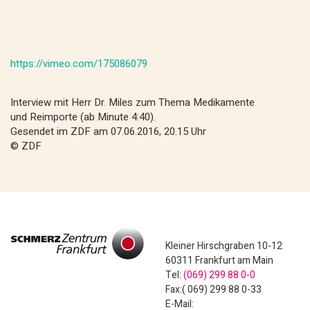
https://vimeo.com/175086079
Interview mit Herr Dr. Miles zum Thema Medikamente
und Reimporte (ab Minute 4:40).
Gesendet im ZDF am 07.06.2016, 20.15 Uhr
© ZDF
Kleiner Hirschgraben 10-12
60311 Frankfurt am Main
Tel:
(069) 299 88 0-0
Fax:( 069) 299 88 0-33
E-Mail: