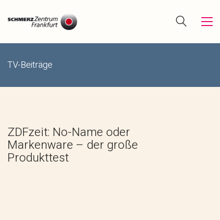
TV-Beiträge
ZDFzeit: No-Name oder
Markenware – der große
Produkttest