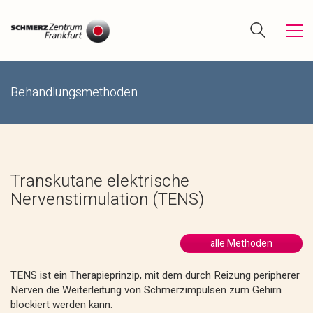
Behandlungsmethoden
Transkutane elektrische
Nervenstimulation (TENS)
alle Methoden
TENS ist ein Therapieprinzip, mit dem durch Reizung peripherer
Nerven die Weiterleitung von Schmerzimpulsen zum Gehirn
blockiert werden kann.