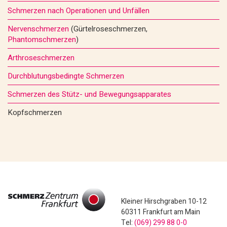
Schmerzen nach Operationen und Unfällen
Nervenschmerzen
(Gürtelroseschmerzen,
Phantomschmerzen
)
Arthroseschmerzen
Durchblutungsbedingte Schmerzen
Schmerzen des Stütz- und Bewegungsapparates
Kopfschmerzen
Kleiner Hirschgraben 10-12
60311 Frankfurt am Main
Tel:
(069) 299 88 0-0