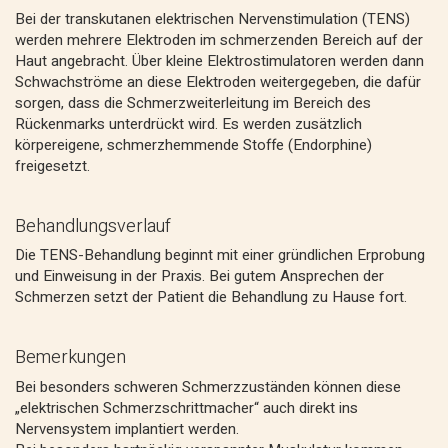
Bei der transkutanen elektrischen Nervenstimulation (TENS)
werden mehrere Elektroden im schmerzenden Bereich auf der
Haut angebracht. Über kleine Elektrostimulatoren werden dann
Schwachströme an diese Elektroden weitergegeben, die dafür
sorgen, dass die Schmerzweiterleitung im Bereich des
Rückenmarks unterdrückt wird. Es werden zusätzlich
körpereigene, schmerzhemmende Stoffe (Endorphine)
freigesetzt.
Behandlungsverlauf
Die TENS-Behandlung beginnt mit einer gründlichen Erprobung
und Einweisung in der Praxis. Bei gutem Ansprechen der
Schmerzen setzt der Patient die Behandlung zu Hause fort.
Bemerkungen
Bei besonders schweren Schmerzzuständen können diese
„elektrischen Schmerzschrittmacher“ auch direkt ins
Nervensystem implantiert werden.