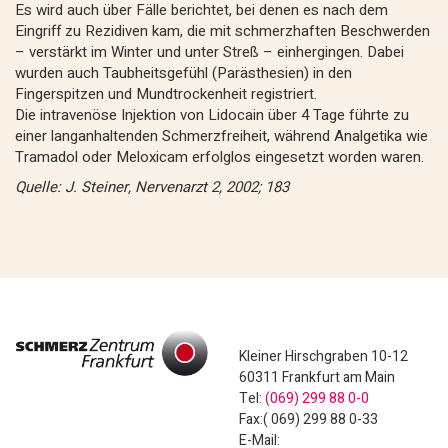
Es wird auch über Fälle berichtet, bei denen es nach dem
Eingriff zu Rezidiven kam, die mit schmerzhaften Beschwerden
– verstärkt im Winter und unter Streß – einhergingen. Dabei
wurden auch Taubheitsgefühl (Parästhesien) in den
Fingerspitzen und Mundtrockenheit registriert.
Die intravenöse Injektion von Lidocain über 4 Tage führte zu
einer langanhaltenden Schmerzfreiheit, während Analgetika wie
Tramadol oder Meloxicam erfolglos eingesetzt worden waren.
Quelle: J. Steiner, Nervenarzt 2, 2002; 183
Kleiner Hirschgraben 10-12
60311 Frankfurt am Main
Tel:
(069) 299 88 0-0
Fax:( 069) 299 88 0-33
E-Mail: