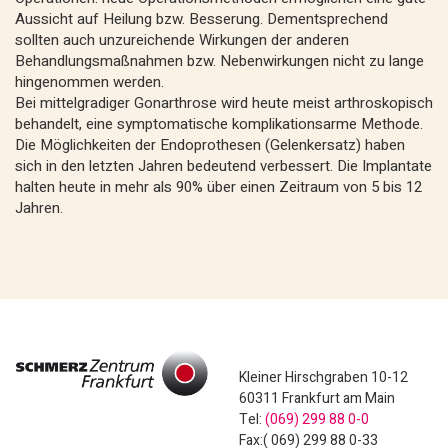
Aussicht auf Heilung bzw. Besserung. Dementsprechend
sollten auch unzureichende Wirkungen der anderen
Behandlungsmaßnahmen bzw. Nebenwirkungen nicht zu lange
hingenommen werden.
Bei mittelgradiger Gonarthrose wird heute meist arthroskopisch
behandelt, eine symptomatische komplikationsarme Methode.
Die Möglichkeiten der Endoprothesen (Gelenkersatz) haben
sich in den letzten Jahren bedeutend verbessert. Die Implantate
halten heute in mehr als 90% über einen Zeitraum von 5 bis 12
Jahren.
Kleiner Hirschgraben 10-12
60311 Frankfurt am Main
Tel:
(069) 299 88 0-0
Fax:( 069) 299 88 0-33