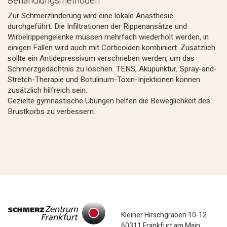
Behandlungsmethoden
Zur Schmerzlinderung wird eine lokale Anästhesie
durchgeführt. Die Infiltrationen der Rippenansätze und
Wirbelrippengelenke müssen mehrfach wiederholt werden, in
einigen Fällen wird auch mit Corticoiden kombiniert. Zusätzlich
sollte ein Antidepressivum verschrieben werden, um das
Schmerzgedächtnis zu löschen. TENS, Akupunktur, Spray-and-
Stretch-Therapie und Botulinum-Toxin-Injektionen können
zusätzlich hilfreich sein.
Gezielte gymnastische Übungen helfen die Beweglichkeit des
Brustkorbs zu verbessern.
Kleiner Hirschgraben 10-12
60311 Frankfurt am Main