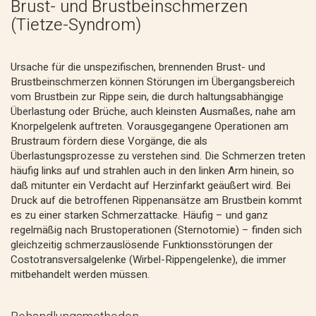
Brust- und Brustbeinschmerzen
(Tietze-Syndrom)
Ursache für die unspezifischen, brennenden Brust- und
Brustbeinschmerzen können Störungen im Übergangsbereich
vom Brustbein zur Rippe sein, die durch haltungsabhängige
Überlastung oder Brüche, auch kleinsten Ausmaßes, nahe am
Knorpelgelenk auftreten. Vorausgegangene Operationen am
Brustraum fördern diese Vorgänge, die als
Überlastungsprozesse zu verstehen sind. Die Schmerzen treten
häufig links auf und strahlen auch in den linken Arm hinein, so
daß mitunter ein Verdacht auf Herzinfarkt geäußert wird. Bei
Druck auf die betroffenen Rippenansätze am Brustbein kommt
es zu einer starken Schmerzattacke. Häufig – und ganz
regelmäßig nach Brustoperationen (Sternotomie) – finden sich
gleichzeitig schmerzauslösende Funktionsstörungen der
Costotransversalgelenke (Wirbel-Rippengelenke), die immer
mitbehandelt werden müssen.